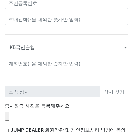
주민등록번호
휴대전화번호
은행
계좌번호
소속
상사 찾기
종사원증 사진을 등록해주세요
JUMP DEALER 회원약관 및 개인정보처리 방침에 동의