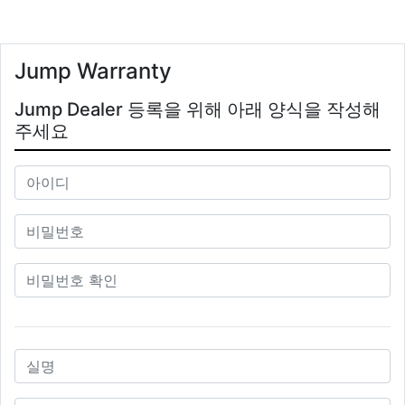
Jump Warranty
Jump Dealer 등록을 위해 아래 양식을 작성해
주세요
아이디
비밀번호
비밀번호 확인
이름